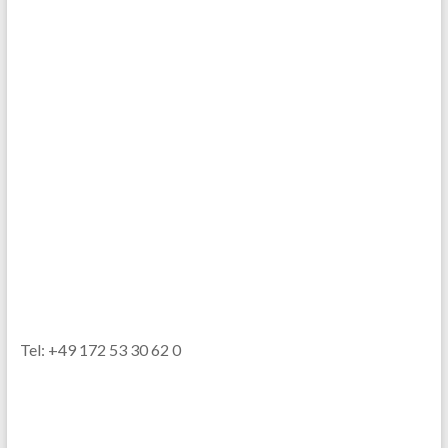
Tel: +49 172 53 30 62 0