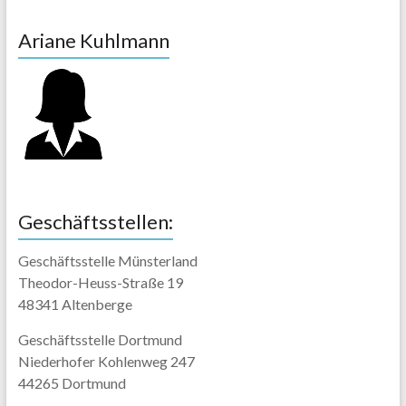
Ariane Kuhlmann
Geschäftsstellen:
Geschäftsstelle Münsterland
Theodor-Heuss-Straße 19
48341 Altenberge
Geschäftsstelle Dortmund
Niederhofer Kohlenweg 247
44265 Dortmund