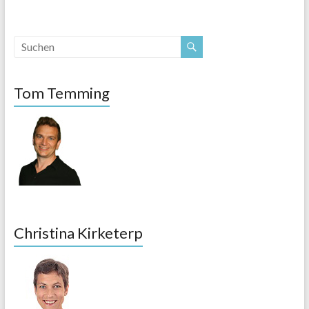
Tom Temming
Christina Kirketerp